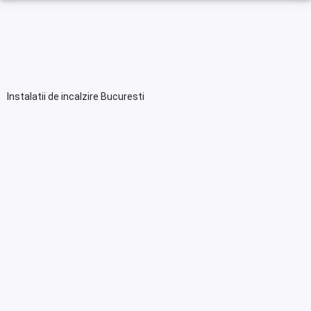
Instalatii de incalzire Bucuresti