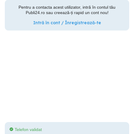
Pentru a contacta acest utilizator, intră în contul tău
Publi24.ro sau creează-ți rapid un cont nou!
Intră în cont / Înregistrează-te
Telefon validat