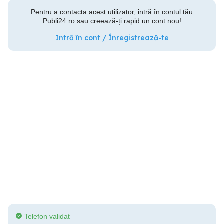
Pentru a contacta acest utilizator, intră în contul tău
Publi24.ro sau creează-ți rapid un cont nou!
Intră în cont / Înregistrează-te
Telefon validat