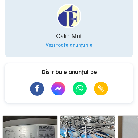
Calin Mut
Vezi toate anunțurile
Distribuie anunțul pe