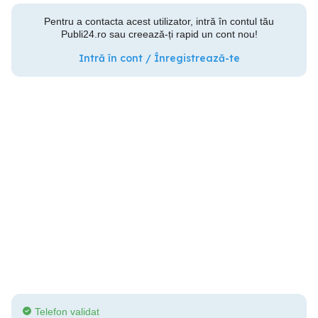
Pentru a contacta acest utilizator, intră în contul tău
Publi24.ro sau creează-ți rapid un cont nou!
Intră în cont / Înregistrează-te
Telefon validat