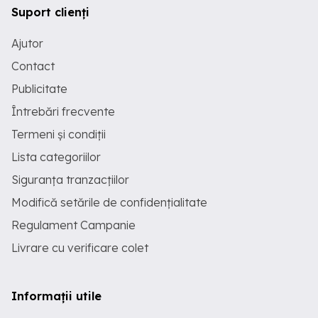
Suport clienți
Ajutor
Contact
Publicitate
Întrebări frecvente
Termeni și condiții
Lista categoriilor
Siguranța tranzacțiilor
Modifică setările de confidențialitate
Regulament Campanie
Livrare cu verificare colet
Informații utile