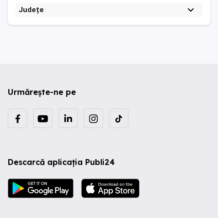
Județe
Urmărește-ne pe
Descarcă aplicația Publi24