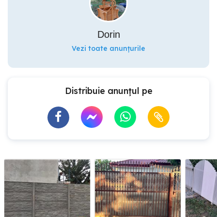
Dorin
Vezi toate anunțurile
Distribuie anunțul pe