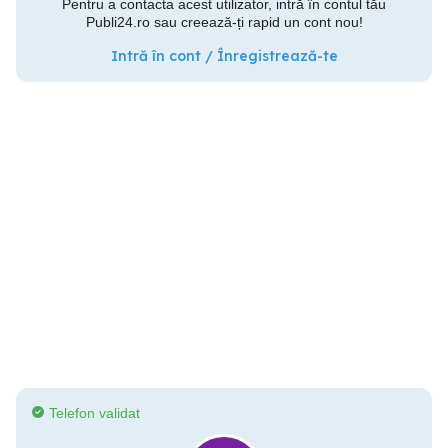
Pentru a contacta acest utilizator, intră în contul tău
Publi24.ro sau creează-ți rapid un cont nou!
Intră în cont / Înregistrează-te
Telefon validat