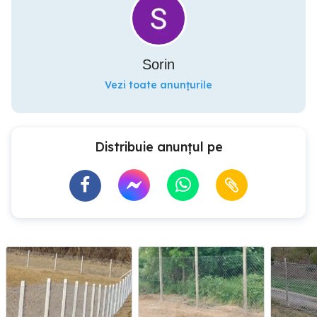
Sorin
Vezi toate anunțurile
Distribuie anunțul pe