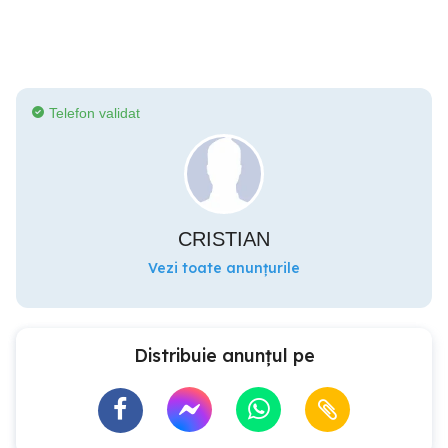
Telefon validat
CRISTIAN
Vezi toate anunțurile
Distribuie anunțul pe