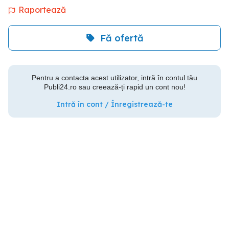
Raportează
Fă ofertă
Pentru a contacta acest utilizator, intră în contul tău
Publi24.ro sau creează-ți rapid un cont nou!
Intră în cont / Înregistrează-te