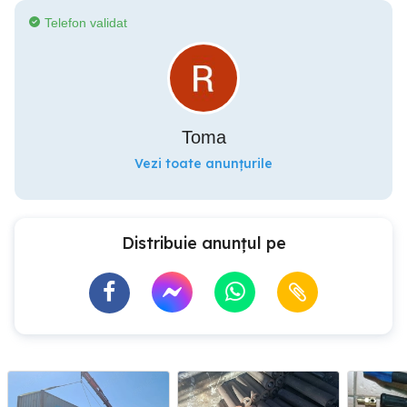
Telefon validat
Toma
Vezi toate anunțurile
Distribuie anunțul pe