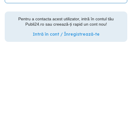
Pentru a contacta acest utilizator, intră în contul tău
Publi24.ro sau creează-ți rapid un cont nou!
Intră în cont / Înregistrează-te