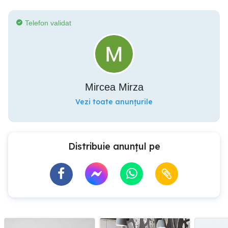
Telefon validat
Mircea Mirza
Vezi toate anunțurile
Distribuie anunțul pe