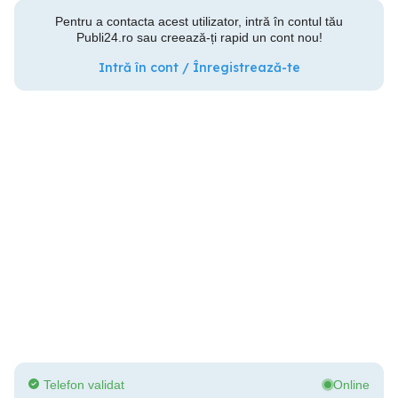
Pentru a contacta acest utilizator, intră în contul tău
Publi24.ro sau creează-ți rapid un cont nou!
Intră în cont / Înregistrează-te
Telefon validat
Online