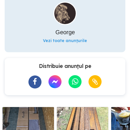
George
Vezi toate anunțurile
Distribuie anunțul pe