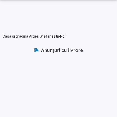
Casa si gradina Arges Stefanestii-Noi
Anunțuri cu livrare