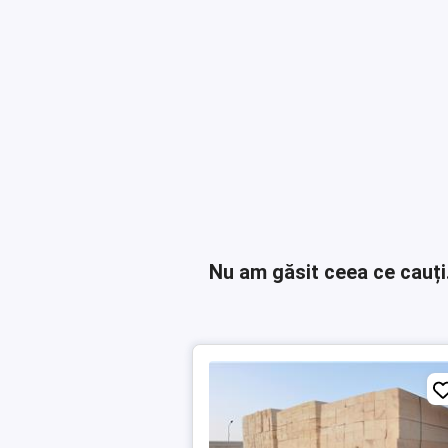
Nu am găsit ceea ce cauți