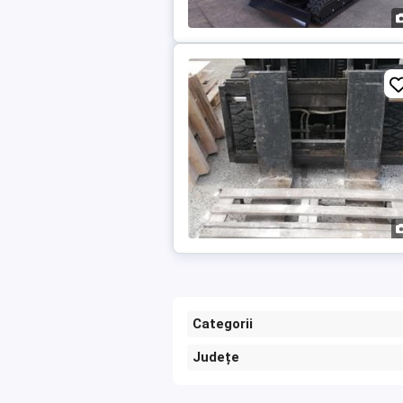
Categorii
Județe