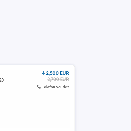
2,500 EUR
2,700 EUR
120
Telefon validat