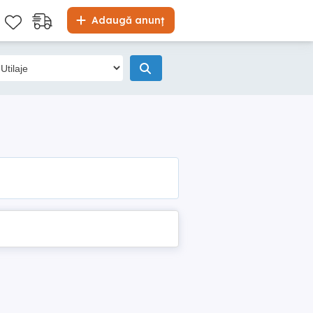
Adaugă anunț