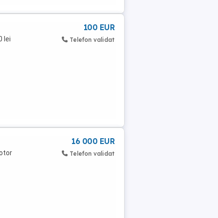
100 EUR
 lei
Telefon validat
16 000 EUR
otor
Telefon validat