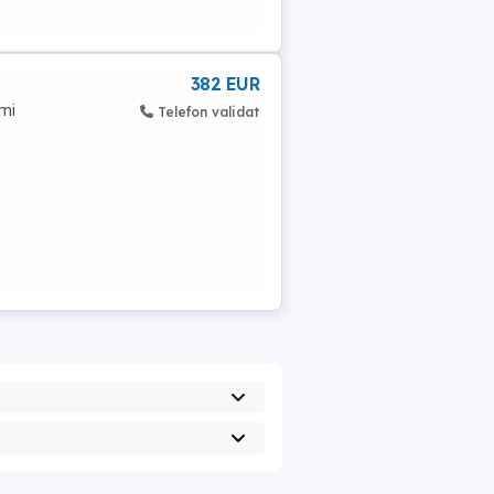
382 EUR
mi
Telefon validat