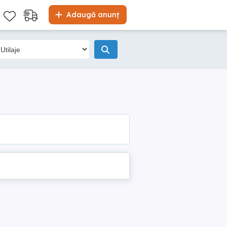
Adaugă anunț