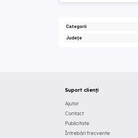
Categorii
Județe
Suport clienți
Ajutor
Contact
Publicitate
Întrebări frecvente