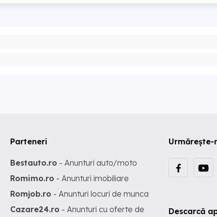
Parteneri
Urmărește-
Bestauto.ro
- Anunturi auto/moto
Romimo.ro
- Anunturi imobiliare
Romjob.ro
- Anunturi locuri de munca
Cazare24.ro
- Anunturi cu oferte de
Descarcă ap