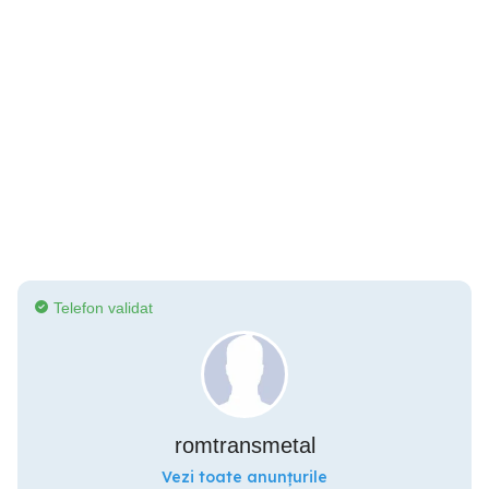
Telefon validat
romtransmetal
Vezi toate anunțurile