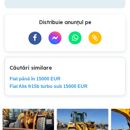
Distribuie anunțul pe
Căutări similare
Fiat până în 15000 EUR
Fiat Alis fr15b turbo sub 15000 EUR