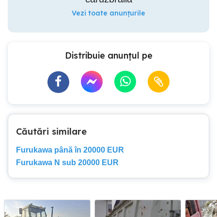
Vezi toate anunțurile
Distribuie anunțul pe
Căutări similare
Furukawa până în 20000 EUR
Furukawa N sub 20000 EUR