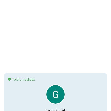
Telefon validat
caruzbraila