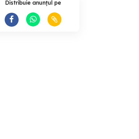
Distribuie anunțul pe