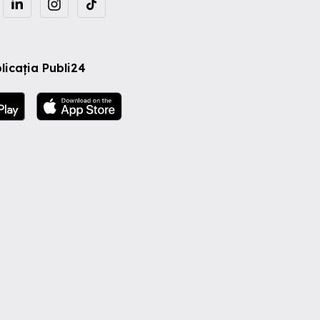
licația Publi24