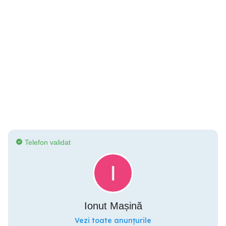
Telefon validat
Ionut Mașină
Vezi toate anunțurile