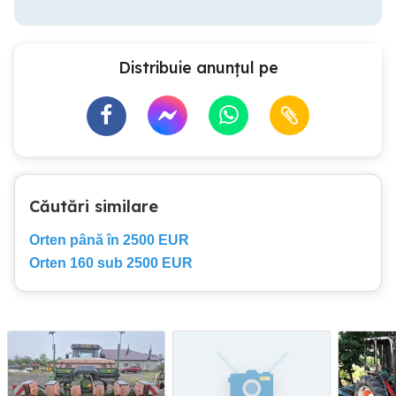
Distribuie anunțul pe
Căutări similare
Orten până în 2500 EUR
Orten 160 sub 2500 EUR