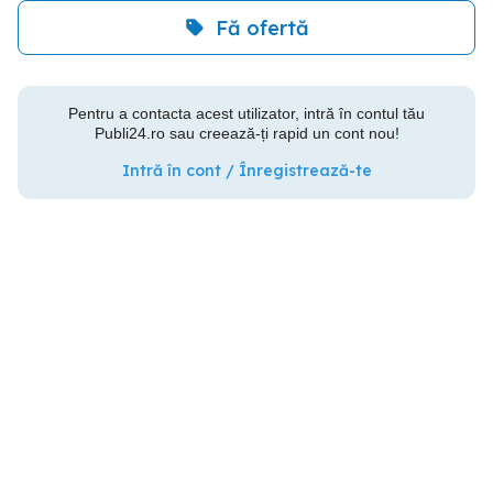
Fă ofertă
Pentru a contacta acest utilizator, intră în contul tău
Publi24.ro sau creează-ți rapid un cont nou!
Intră în cont / Înregistrează-te