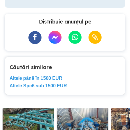
Distribuie anunțul pe
Căutări similare
Altele până în 1500 EUR
Altele Spc6 sub 1500 EUR