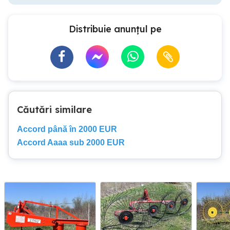
Distribuie anunțul pe
Căutări similare
Accord până în 2000 EUR
Accord Aaaa sub 2000 EUR