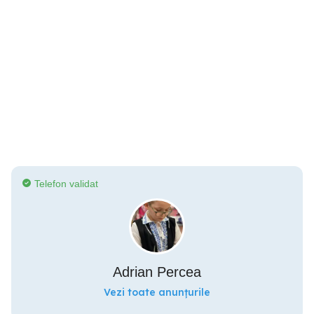
Telefon validat
Adrian Percea
Vezi toate anunțurile