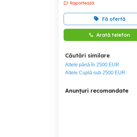
Raportează
Fă ofertă
Arată telefon
Căutări similare
Altele până în 2500 EUR
Altele Cuplă sub 2500 EUR
Anunțuri recomandate