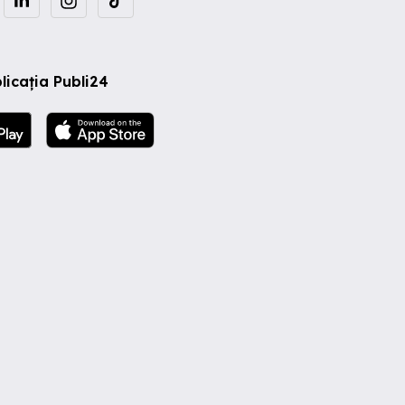
licația Publi24