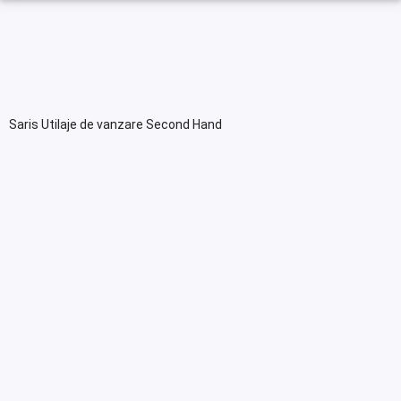
Saris Utilaje de vanzare Second Hand