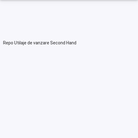
Repo Utilaje de vanzare Second Hand