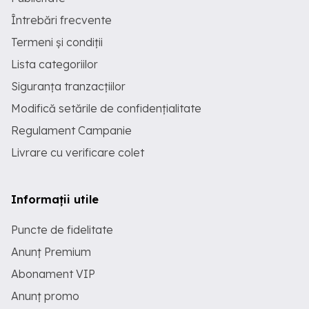
Întrebări frecvente
Termeni și condiții
Lista categoriilor
Siguranța tranzacțiilor
Modifică setările de confidențialitate
Regulament Campanie
Livrare cu verificare colet
Informații utile
Puncte de fidelitate
Anunț Premium
Abonament VIP
Anunț promo