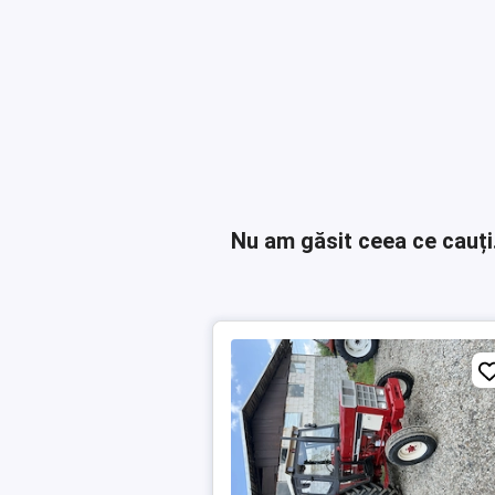
Nu am găsit ceea ce cauți