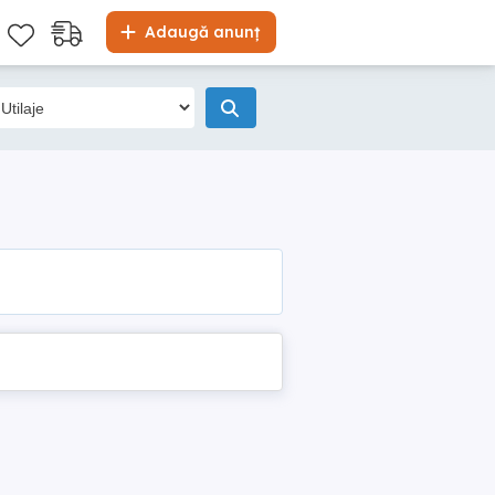
Adaugă anunț