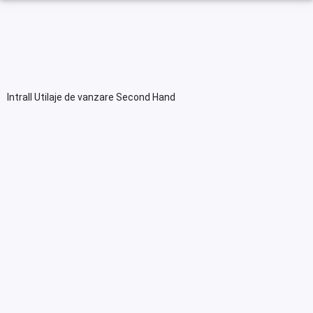
Intrall Utilaje de vanzare Second Hand