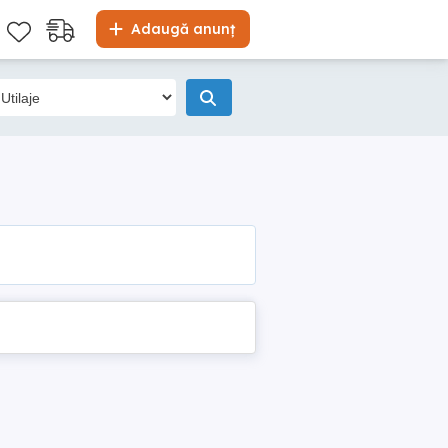
Adaugă anunț