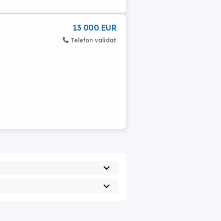
13 000 EUR
Telefon validat