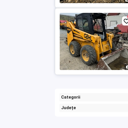
Categorii
Județe