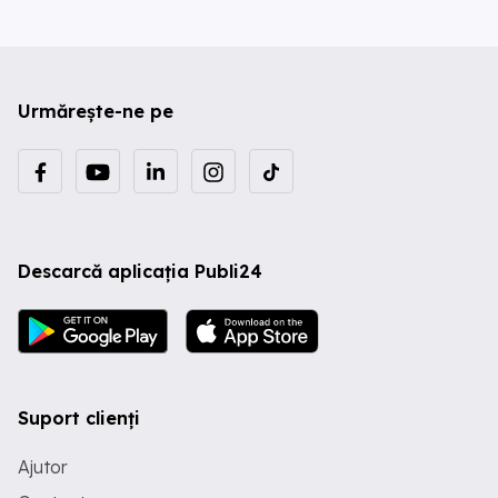
Urmărește-ne pe
Descarcă aplicația Publi24
Suport clienți
Ajutor