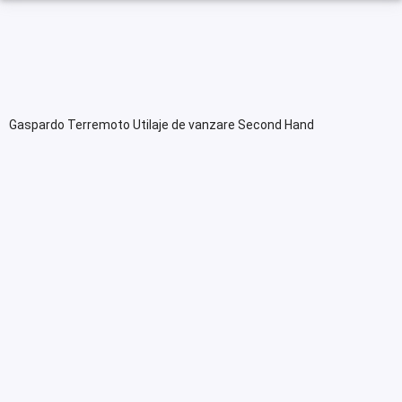
Gaspardo Terremoto Utilaje de vanzare Second Hand