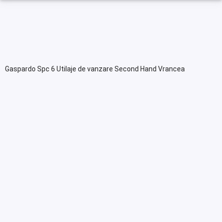
Gaspardo Spc 6 Utilaje de vanzare Second Hand Vrancea