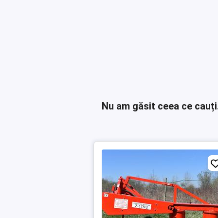
Nu am găsit ceea ce cauți