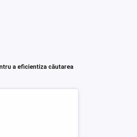
ntru a eficientiza căutarea