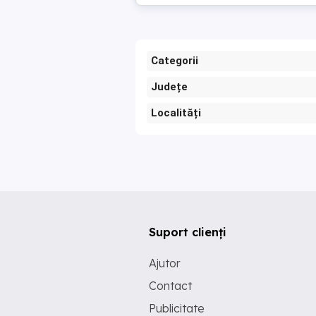
Categorii
Județe
Localități
Suport clienți
Ajutor
Contact
Publicitate