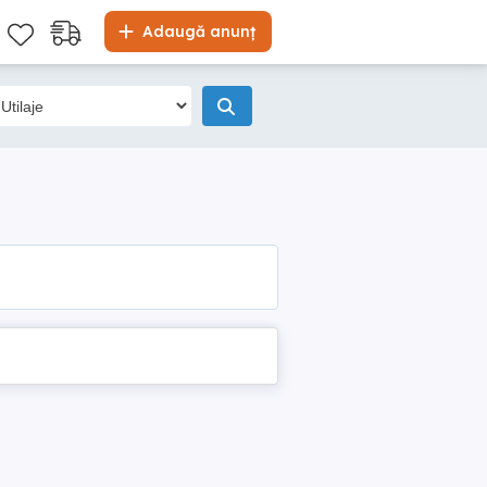
Adaugă anunț