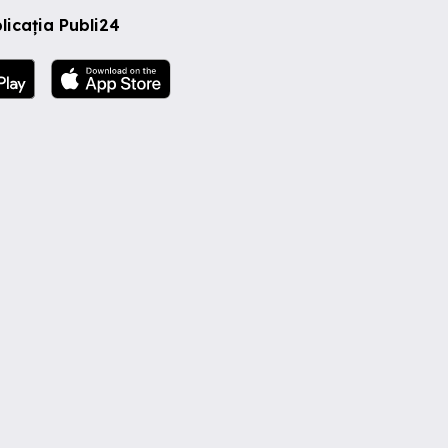
licația Publi24