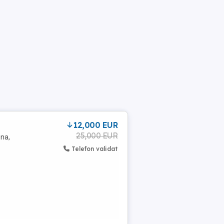
12,000 EUR
25,000 EUR
ena,
Telefon validat