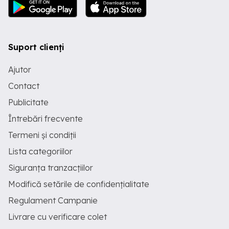
Suport clienți
Ajutor
Contact
Publicitate
Întrebări frecvente
Termeni și condiții
Lista categoriilor
Siguranța tranzacțiilor
Modifică setările de confidențialitate
Regulament Campanie
Livrare cu verificare colet