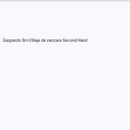
Gaspardo 3m Utilaje de vanzare Second Hand