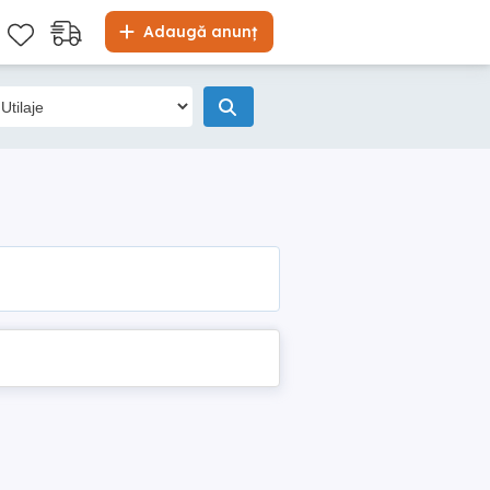
Adaugă anunț