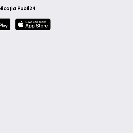
licația Publi24