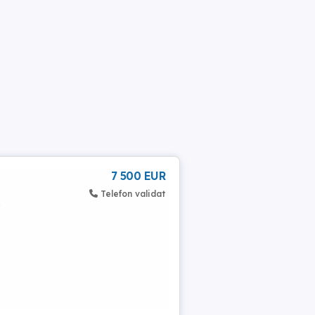
7 500 EUR
Telefon validat
0