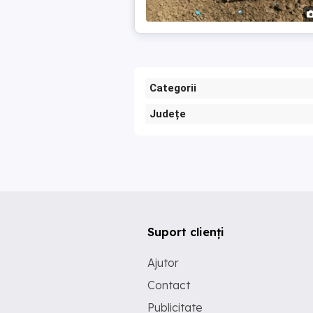
Categorii
Județe
Suport clienți
Ajutor
Contact
Publicitate