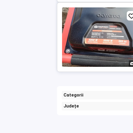
Categorii
Județe