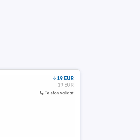
19 EUR
19 EUR
Telefon validat