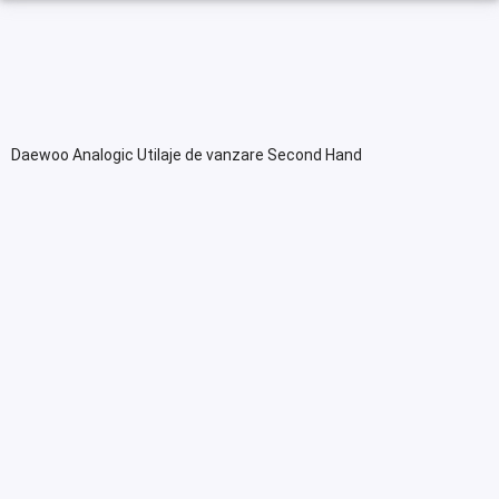
Daewoo Analogic Utilaje de vanzare Second Hand