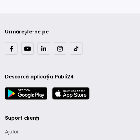
Urmărește-ne pe
Descarcă aplicația Publi24
Suport clienți
Ajutor