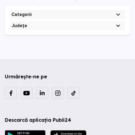
Categorii
Județe
Urmărește-ne pe
Descarcă aplicația Publi24