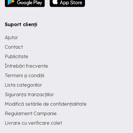
Suport clienți
Ajutor
Contact
Publicitate
Întrebări frecvente
Termeni și condiții
Lista categoriilor
Siguranța tranzacțiilor
Modifică setările de confidențialitate
Regulament Campanie
Livrare cu verificare colet