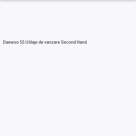
Daewoo 55 Utilaje de vanzare Second Hand