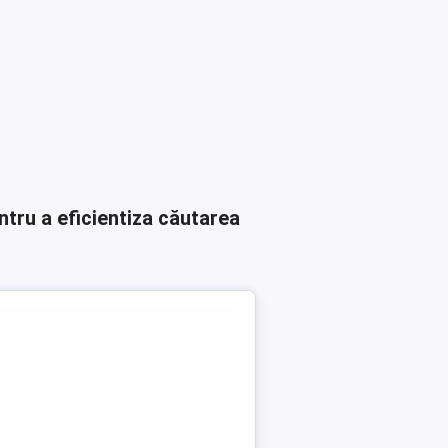
ntru a eficientiza căutarea