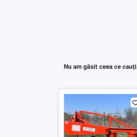
Nu am găsit ceea ce cauți