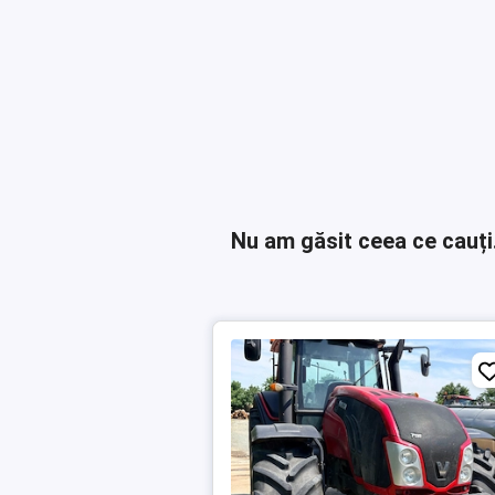
Nu am găsit ceea ce cauți