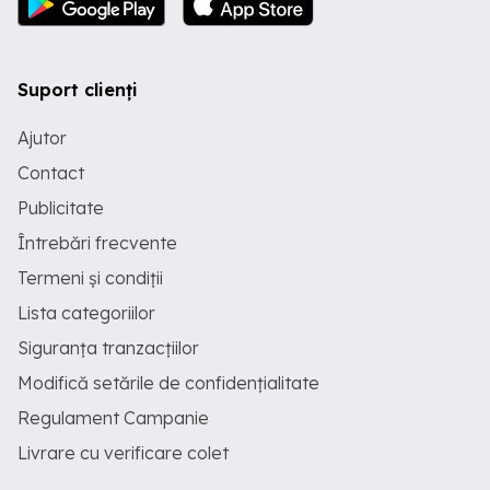
Suport clienți
Ajutor
Contact
Publicitate
Întrebări frecvente
Termeni și condiții
Lista categoriilor
Siguranța tranzacțiilor
Modifică setările de confidențialitate
Regulament Campanie
Livrare cu verificare colet