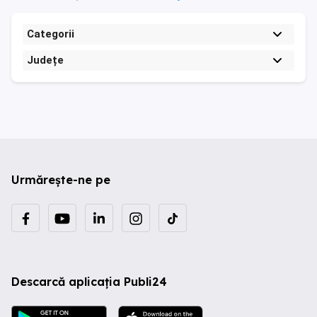
Categorii
Județe
Urmărește-ne pe
Descarcă aplicația Publi24