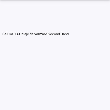
Bell Gd 3,4 Utilaje de vanzare Second Hand