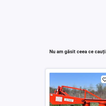
Nu am găsit ceea ce cauți