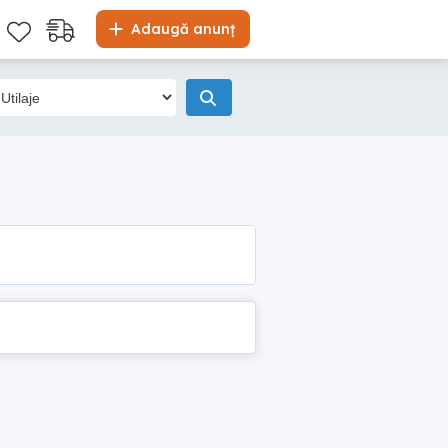
Adaugă anunț