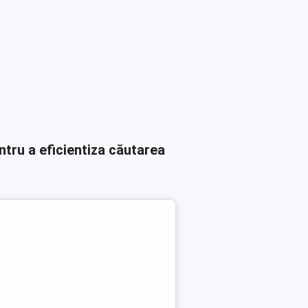
ntru a eficientiza căutarea