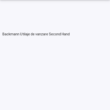
Backmann Utilaje de vanzare Second Hand