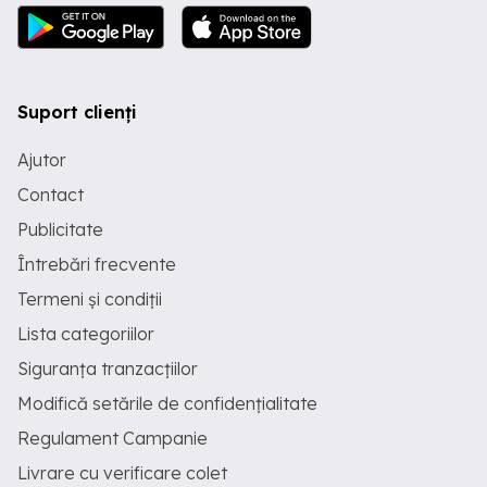
Suport clienți
Ajutor
Contact
Publicitate
Întrebări frecvente
Termeni și condiții
Lista categoriilor
Siguranța tranzacțiilor
Modifică setările de confidențialitate
Regulament Campanie
Livrare cu verificare colet