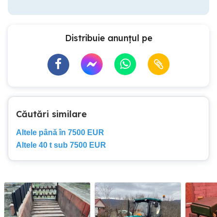
Distribuie anunțul pe
Căutări similare
Altele până în 7500 EUR
Altele 40 t sub 7500 EUR