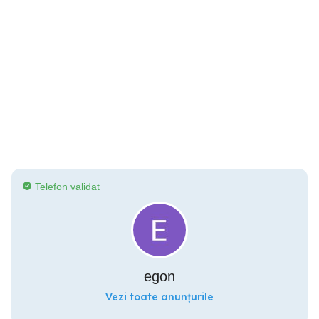
Telefon validat
egon
Vezi toate anunțurile