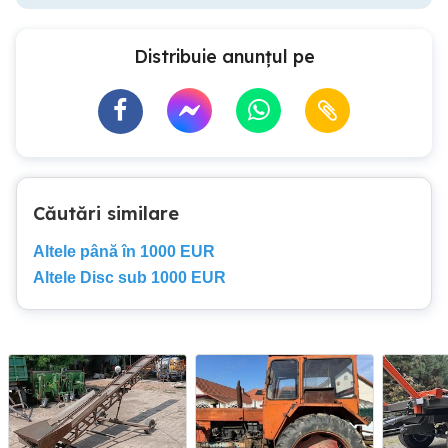
Distribuie anunțul pe
Căutări similare
Altele până în 1000 EUR
Altele Disc sub 1000 EUR