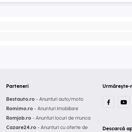
Parteneri
Urmărește-
Bestauto.ro
- Anunturi auto/moto
Romimo.ro
- Anunturi imobiliare
Romjob.ro
- Anunturi locuri de munca
Cazare24.ro
- Anunturi cu oferte de
Descarcă ap