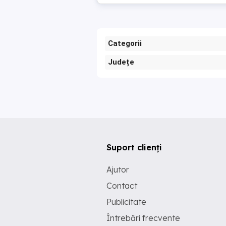
Categorii
Județe
Suport clienți
Ajutor
Contact
Publicitate
Întrebări frecvente