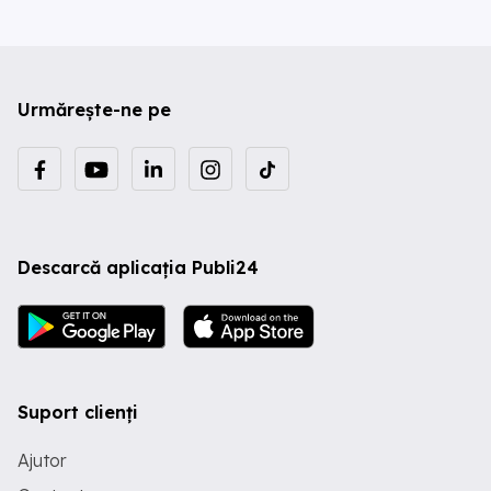
Urmărește-ne pe
Descarcă aplicația Publi24
Suport clienți
Ajutor