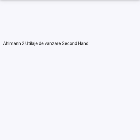
Ahlmann 2 Utilaje de vanzare Second Hand