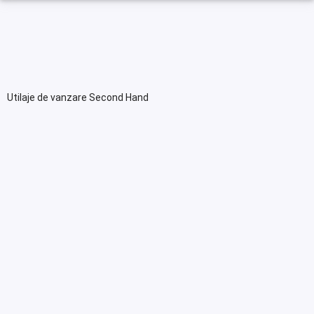
Utilaje de vanzare Second Hand