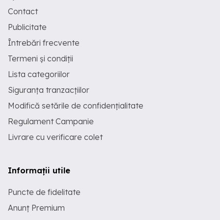
Contact
Publicitate
Întrebări frecvente
Termeni și condiții
Lista categoriilor
Siguranța tranzacțiilor
Modifică setările de confidențialitate
Regulament Campanie
Livrare cu verificare colet
Informații utile
Puncte de fidelitate
Anunț Premium