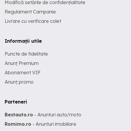
Modifică setările de confidențialitate
Regulament Campanie
Livrare cu verificare colet
Informații utile
Puncte de fidelitate
Anunț Premium
Abonament VIP
Anunț promo
Parteneri
Bestauto.ro
- Anunturi auto/moto
Romimo.ro
- Anunturi imobiliare