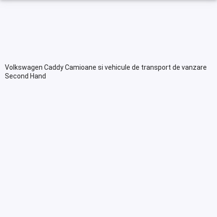
Volkswagen Caddy Camioane si vehicule de transport de vanzare
Second Hand