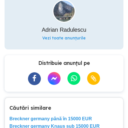
Adrian Radulescu
Vezi toate anunțurile
Distribuie anunțul pe
Căutări similare
Breckner germany până în 15000 EUR
Breckner germany Knaus sub 15000 EUR