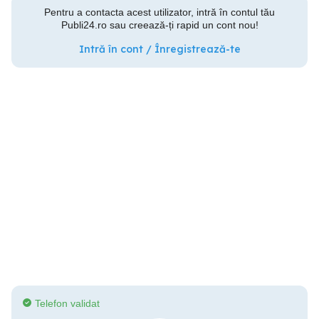
Pentru a contacta acest utilizator, intră în contul tău
Publi24.ro sau creează-ți rapid un cont nou!
Intră în cont / Înregistrează-te
Telefon validat